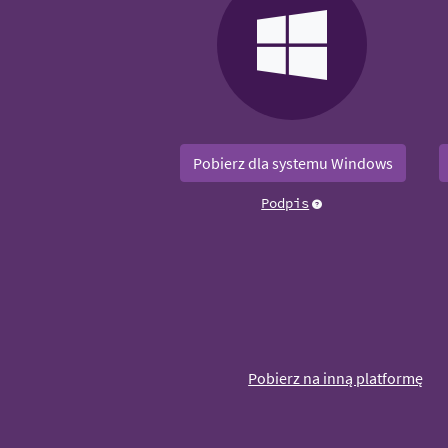
Pobierz dla systemu Windows
Podpis
Pobierz na inną platformę