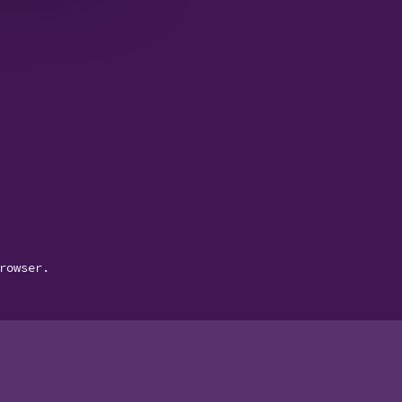
rowser.