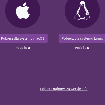
Pobierz dla systemu macOS
Pobierz dla systemu Linux
Podpis
Podpis
Pobierz najnowszą wersję alfa