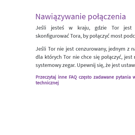
Nawiązywanie połączenia
Jeśli jesteś w kraju, gdzie Tor jes
skonfigurować Tora, by połączyć most podcz
Jeśli Tor nie jest cenzurowany, jednym z 
dla których Tor nie chce się połączyć, jest
systemowy zegar. Upewnij się, że jest usta
Przeczytaj inne FAQ często zadawane pytania
technicznej