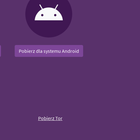
Pobierz dla systemu Android
Pobierz Tor