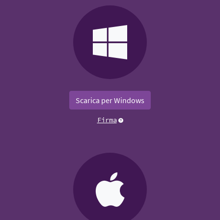
Scarica per Windows
Firma