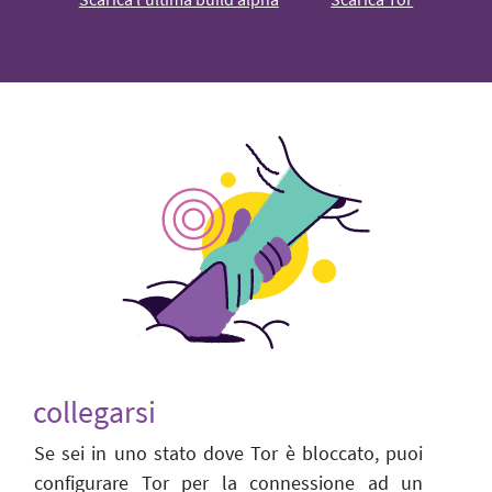
collegarsi
Se sei in uno stato dove Tor è bloccato, puoi
configurare Tor per la connessione ad un