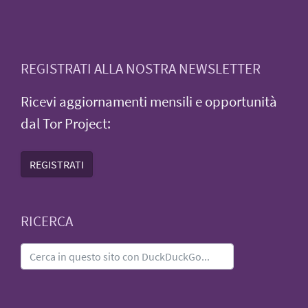
REGISTRATI ALLA NOSTRA NEWSLETTER
Ricevi aggiornamenti mensili e opportunità
dal Tor Project:
REGISTRATI
RICERCA