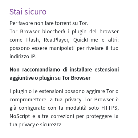
Stai sicuro
Per favore non fare torrent su Tor.
Tor Browser bloccherà i plugin del browser
come Flash, RealPlayer, QuickTime e altri:
possono essere manipolati per rivelare il tuo
indirizzo IP.
Non raccomandiamo di installare estensioni
aggiuntive o plugin su Tor Browser
I plugin o le estensioni possono aggirare Tor o
compromettere la tua privacy. Tor Browser è
già configurato con la modalità solo HTTPS,
NoScript e altre correzioni per proteggere la
tua privacy e sicurezza.