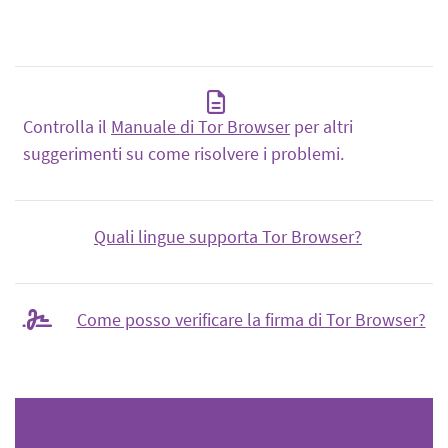
Controlla il
Manuale di Tor Browser
per altri
suggerimenti su come risolvere i problemi.
Quali lingue supporta Tor Browser?
Come posso verificare la firma di Tor Browser?