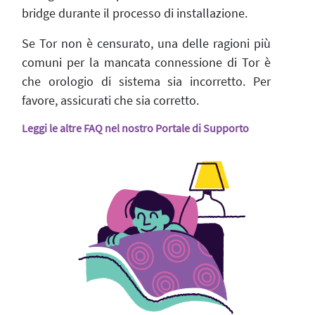
bridge durante il processo di installazione.
Se Tor non è censurato, una delle ragioni più
comuni per la mancata connessione di Tor è
che orologio di sistema sia incorretto. Per
favore, assicurati che sia corretto.
Leggi le altre FAQ nel nostro Portale di Supporto