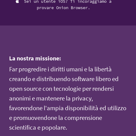
Sei un utente iOS? Ti incoraggiamo a
provare Onion Browser.
La nostra missione:
Far progredire i diritti umani e la libertà
creando e distribuendo software libero ed
open source con tecnologie per rendersi
anonimi e mantenere la privacy,
favorendone l'ampia disponibilità ed utilizzo
e promuovendone la comprensione
scientifica e popolare.