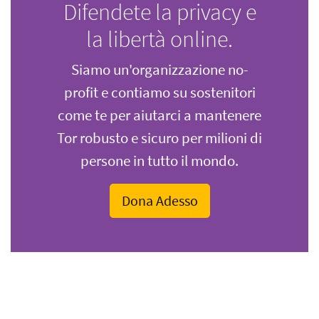
Difendete la privacy e
la libertà online.
Siamo un'organizzazione no-
profit e contiamo su sostenitori
come te per aiutarci a mantenere
Tor robusto e sicuro per milioni di
persone in tutto il mondo.
Dona Adesso