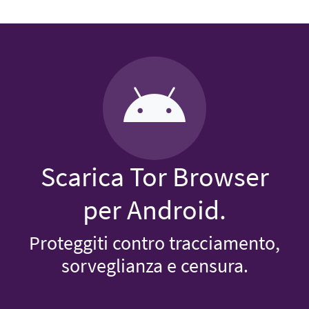
Scarica Tor Browser
per Android.
Proteggiti contro tracciamento,
sorveglianza e censura.