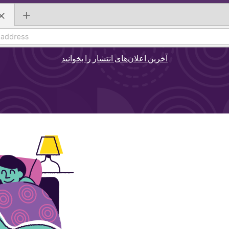
آخرین اعلان‌های انتشار را بخوانید