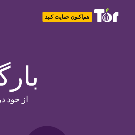
هم‌اکنون حمایت کنید
Tor Logo
بارگ
از خود د