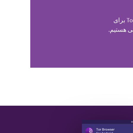
ما یک سازمان غیرانتفاعی هستیم و برای حفظ قدرت و امنیت Tor برای
کی هستیم.