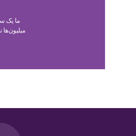
میلیون‌ها 