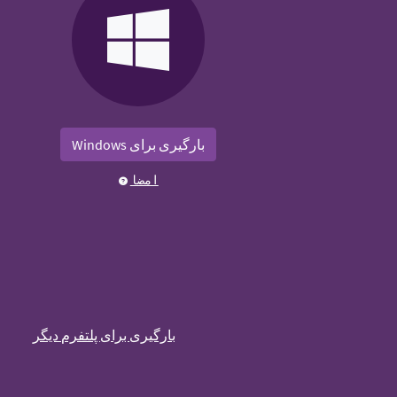
بارگیری برای Windows
امضا
بارگیری برای پلتفرم دیگر