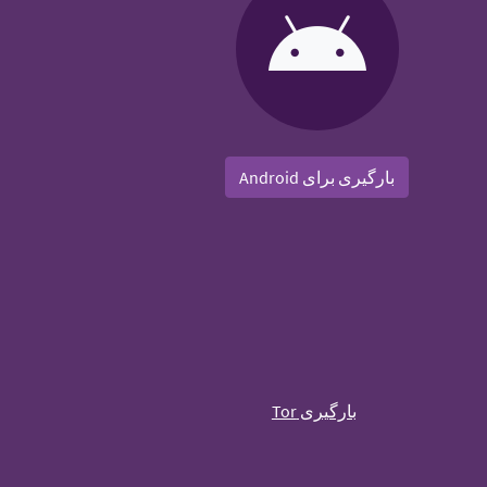
بارگیری برای Android
بارگیری Tor