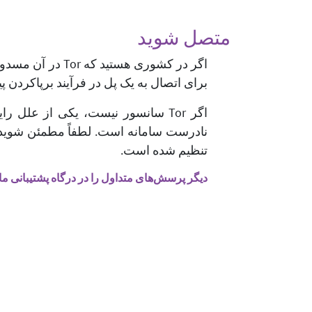
متصل شوید
برای اتصال به یک پل در فرآیند برپاکردن پی
نادرست سامانه است. لطفاً مطمئن شوید 
تنظیم شده است.
دیگر پرسش‌های متداول را در درگاه پشتیبانی ما 