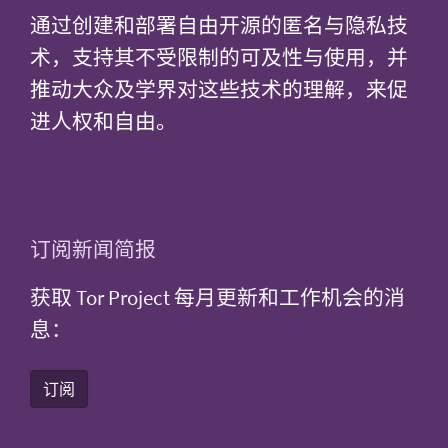
通过创建和部署自由开源的匿名与隐私技
术，支持其不受限制的可及性与使用，并
推动大众及学界对这些技术的理解，来促
进人权和自由。
订阅新闻简报
获取 Tor Project 每月更新和工作机会的消
息：
订阅