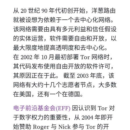
从 20 世纪 90 年代初创开始，洋葱路由
就被设想为依赖于一个去中心化网络。
该网络需要由具有多元利益和信任假设
的实体运营，软件需要自由和开放，以
最大限度地提高透明度和去中心化。
在 2002 年 10 月最初部署 Tor 网络时，
其代码发布使用自由开放的软件许可，
其原因正在于此。 截至 2003 年底，该
网络有大约十几个志愿者节点，大多数
在美国，还有一个在德国。
电子前沿基金会(EFF)
因认识到 Tor 对
于数字权力的重要性，从 2004 年即开
始赞助 Roger 与 Nick 参与 Tor 的开