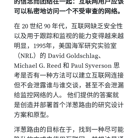
的信念而团结在一起：互联网用户应该
可以私密地访问一个不受审查的网络。
在 20 世纪 90 年代，互联网缺乏安全性
以及用于跟踪和监视的能力变得越来越
明显，1995年，美国海军研究实验室
（NRL）的 David Goldschlag、
Michael G. Reed 和 Paul Syverson 思
考是否有一种方法可以建立互联网连接
但不会泄露谁与谁交谈，甚至不会泄漏
给监控网络的人。 他们提供的答案就
是创造并部署首个洋葱路由的研究设计
方案和原型。
洋葱路由的目标在于，找到一种尽可能