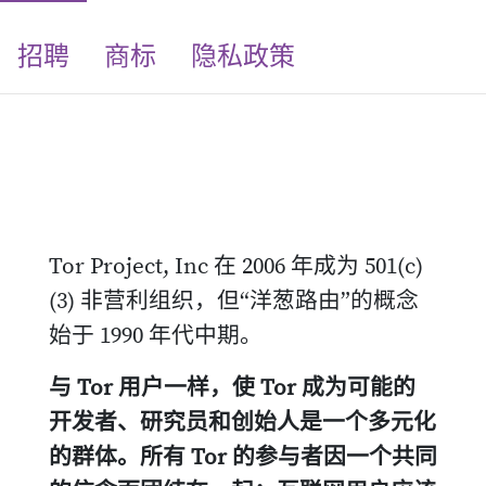
招聘
商标
隐私政策
Tor Project, Inc 在 2006 年成为 501(c)
(3) 非营利组织，但“洋葱路由”的概念
始于 1990 年代中期。
与 Tor 用户一样，使 Tor 成为可能的
开发者、研究员和创始人是一个多元化
的群体。所有 Tor 的参与者因一个共同