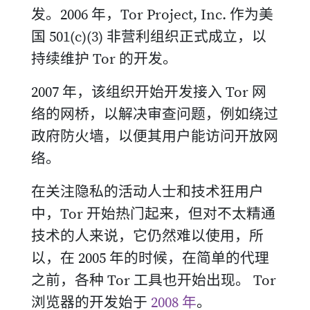
发。2006 年，Tor Project, Inc. 作为美
国 501(c)(3) 非营利组织正式成立，以
持续维护 Tor 的开发。
2007 年，该组织开始开发接入 Tor 网
络的网桥，以解决审查问题，例如绕过
政府防火墙，以便其用户能访问开放网
络。
在关注隐私的活动人士和技术狂用户
中，Tor 开始热门起来，但对不太精通
技术的人来说，它仍然难以使用，所
以，在 2005 年的时候，在简单的代理
之前，各种 Tor 工具也开始出现。 Tor
浏览器的开发始于
2008 年
。