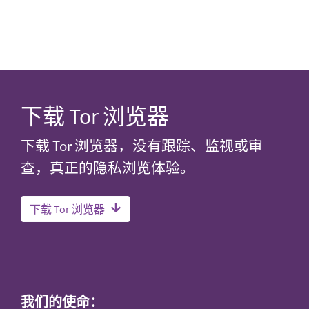
下载 Tor 浏览器
下载 Tor 浏览器，没有跟踪、监视或审
查，真正的隐私浏览体验。
下载 Tor 浏览器
我们的使命：