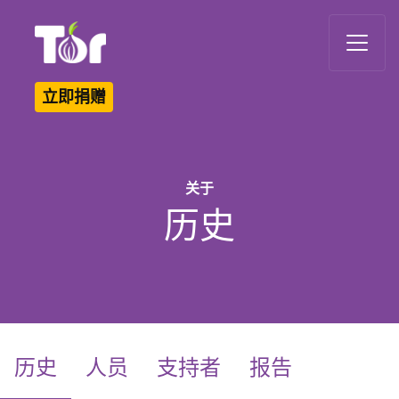
Tor Logo
立即捐赠
关于
历史
(current)
历史
人员
支持者
报告