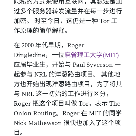
隐私的方式来使用互联网，其想法是通
过多个服务器转发流量并在每一步进行
加密。 时至今日，这仍是一种 Tor 工
作原理的简单解释。
在 2000 年代早期，Roger
Dingledine，一位
麻省理工大学(MIT)
应届毕业生，开始与 Paul Syverson 一
起参与 NRL 的洋葱路由项目。 其他地
方也开始出现洋葱路由项目，为了将其
与 NRL 这一初始的工作进行区分，
Roger 把这个项目叫做 Tor，表示 The
Onion Routing。Roger 在 MIT 的同学
Nick Mathewson 很快也加入了这个项
目。