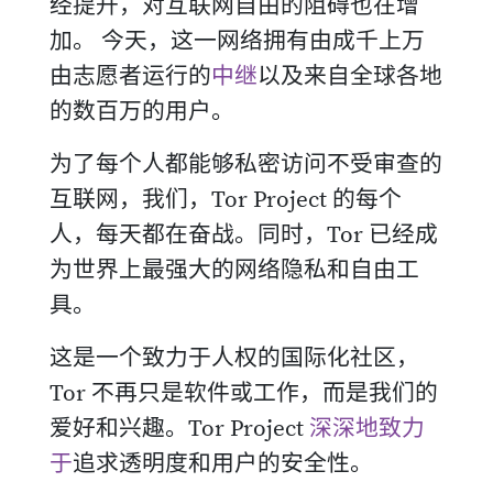
经提升，对互联网自由的阻碍也在增
加。 今天，这一网络拥有由成千上万
由志愿者运行的
中继
以及来自全球各地
的数百万的用户。
为了每个人都能够私密访问不受审查的
互联网，我们，Tor Project 的每个
人，每天都在奋战。同时，Tor 已经成
为世界上最强大的网络隐私和自由工
具。
这是一个致力于人权的国际化社区，
Tor 不再只是软件或工作，而是我们的
爱好和兴趣。Tor Project
深深地致力
于
追求透明度和用户的安全性。