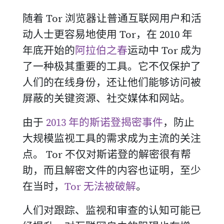
随着 Tor 浏览器让普通互联网用户和活
动人士更容易地使用 Tor，在 2010 年
年底开始的
阿拉伯之春
运动中 Tor 成为
了一种极其重要的工具。它不仅保护了
人们的在线身份，还让他们能够访问被
屏蔽的关键资源、社交媒体和网站。
由于
2013 年的斯诺登揭密事件
，防止
大规模监视工具的需求成为主流的关注
点。 Tor 不仅对斯诺登的解密很有帮
助，而且解密文件的内容也证明，至少
在当时，
Tor 无法被破解
。
人们对跟踪、监视和审查的认知可能已