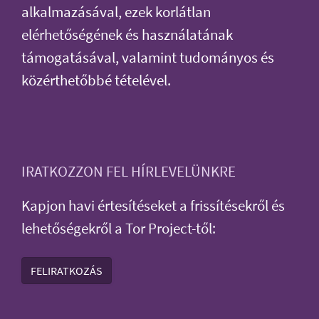
alkalmazásával, ezek korlátlan
elérhetőségének és használatának
támogatásával, valamint tudományos és
közérthetőbbé tételével.
IRATKOZZON FEL HÍRLEVELÜNKRE
Kapjon havi értesítéseket a frissítésekről és
lehetőségekről a Tor Project-től:
FELIRATKOZÁS