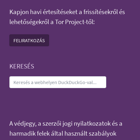
Kapjon havi értesítéseket a frissítésekről és
lehetőségekről a Tor Project-től:
FELIRATKOZÁS
KERESÉS
A védjegy, a szerzői jogi nyilatkozatok és a
harmadik felek által használt szabályok